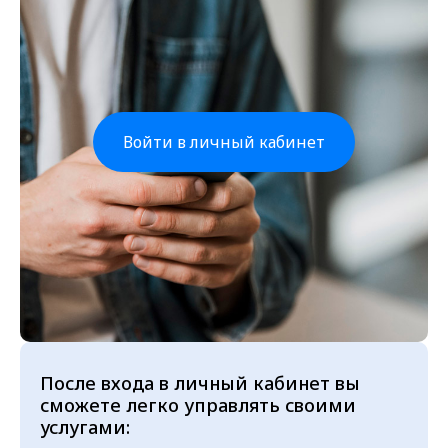
Войти в личный кабинет
После входа в личный кабинет вы
сможете легко управлять своими
услугами: