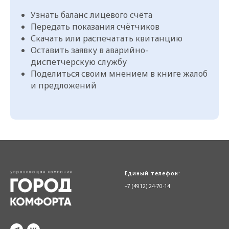
Узнать баланс лицевого счёта
Передать показания счётчиков
Скачать или распечатать квитанцию
Оставить заявку в аварийно-
диспетчерскую службу
Поделиться своим мнением в книге жалоб
и предложений
Единый телефон:
+7 (4912) 24-70-14