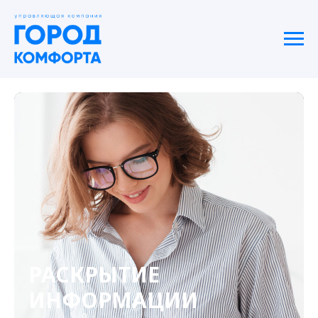
РАСКРЫТИЕ
ИНФОРМАЦИИ