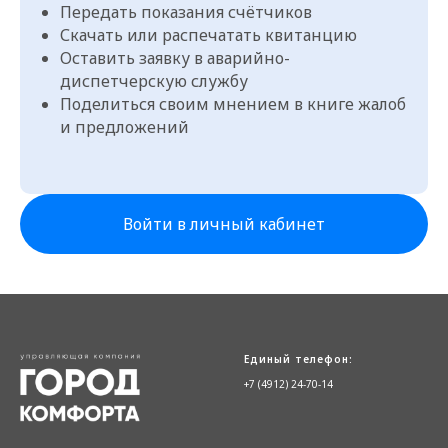
Передать показания счётчиков
Скачать или распечатать квитанцию
Оставить заявку в аварийно-
диспетчерскую службу
Поделиться своим мнением в книге жалоб
и предложений
Войти в личный кабинет
Единый телефон:
+7 (4912) 24-70-14