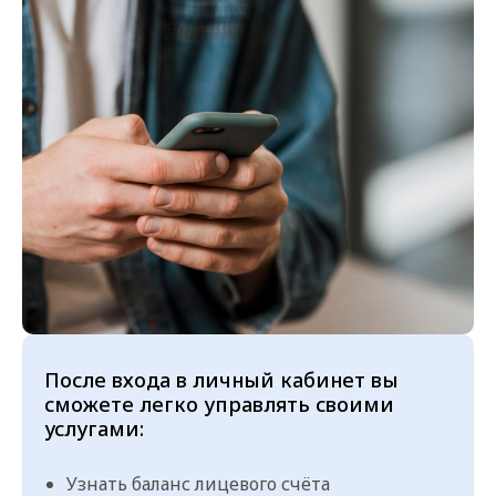
После входа в личный кабинет вы
сможете легко управлять своими
услугами:
Узнать баланс лицевого счёта