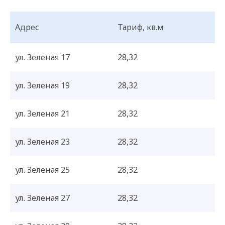
Адрес
Тариф, кв.м
ул. Зеленая 17
28,32
ул. Зеленая 19
28,32
ул. Зеленая 21
28,32
ул. Зеленая 23
28,32
ул. Зеленая 25
28,32
ул. Зеленая 27
28,32