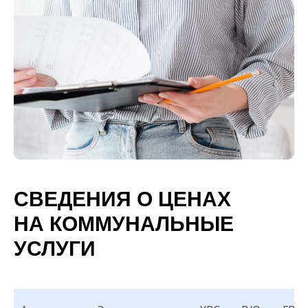
СВЕДЕНИЯ О ЦЕНАХ
НА КОММУНАЛЬНЫЕ
УСЛУГИ