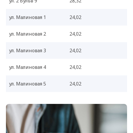
ул. 2 Бульв 9
28,32
ул. Малиновая 1
24,02
ул. Малиновая 2
24,02
ул. Малиновая 3
24,02
ул. Малиновая 4
24,02
ул. Малиновая 5
24,02