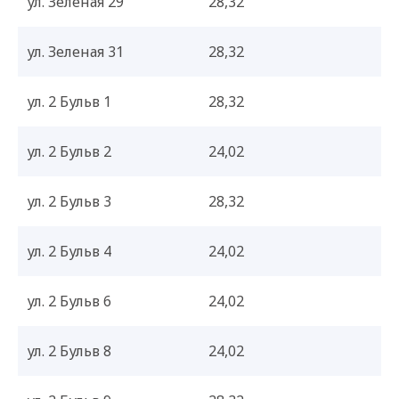
ул. Зеленая 29
28,32
ул. Зеленая 31
28,32
ул. 2 Бульв 1
28,32
ул. 2 Бульв 2
24,02
ул. 2 Бульв 3
28,32
ул. 2 Бульв 4
24,02
ул. 2 Бульв 6
24,02
ул. 2 Бульв 8
24,02